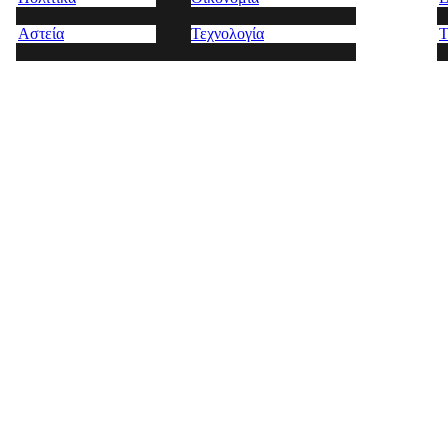
Αστεία
Τεχνολογία
Τ