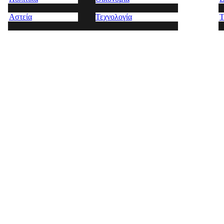
Αστεία
Τεχνολογία
Τ