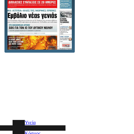
Υγεία
Κόσμος