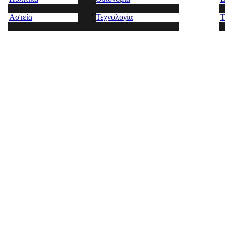
Αστεία
Τεχνολογία
Τ