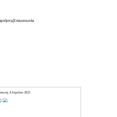
ρτήσεις
Επικοινωνία
σκευή, 4 Απριλίου 2025