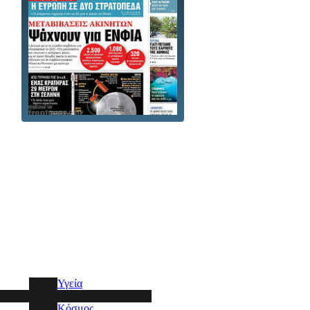
Υγεία
Κόσμος