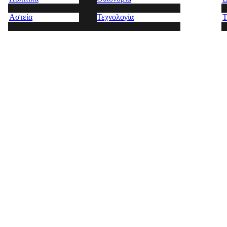
Αστεία
Τεχνολογία
Τ