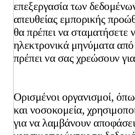
επεξεργασία των δεδομένων
απευθείας εμπορικής προώθ
θα πρέπει να σταματήσετε 
ηλεκτρονικά μηνύματα από 
πρέπει να σας χρεώσουν για
Ορισμένοι οργανισμοί, όπως
και νοσοκομεία, χρησιμοπο
για να λαμβάνουν αποφάσει