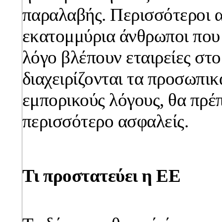
παραλαβής. Περισσότεροι 
εκατομμύρια άνθρωποι που
λόγο βλέπουν εταιρείες στο
διαχειρίζονται τα προσωπικ
εμπορικούς λόγους, θα πρέπ
περισσότερο ασφαλείς.
Τι προστατεύει η ΕΕ