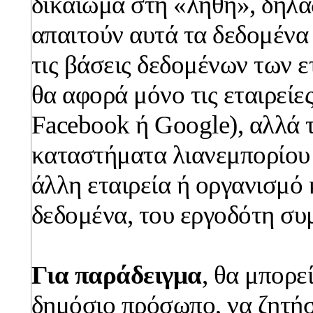
δικαίωμα στη «λήθη», δηλα
απαιτούν αυτά τα δεδομένα
τις βάσεις δεδομένων των ε
θα αφορά μόνο τις εταιρείες
Facebook ή Google), αλλά 
καταστήματα λιανεμπορίου
άλλη εταιρεία ή οργανισμό
δεδομένα, του εργοδότη σ
Για παράδειγμα
, θα μπορεί
δημόσιο πρόσωπο, να ζητήσ