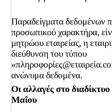
Παραδείγματα δεδομένων π
προσωπικού χαρακτήρα, είν
μητρώου εταιρείας, η εταιρ
διεύθυνση του τύπου
«πληροφορίες@εταιρεία.co
ανώνυμα δεδομένα.
Οι αλλαγές στο διαδίκτυο
Μαΐου