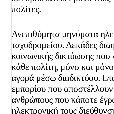
πολίτες.
Ανεπιθύμητα μηνύματα ηλε
ταχυδρομείου. Δεκάδες δια
κοινωνικής δικτύωσης που
κάθε πολίτη, μόνο και μόνο
αγορά μέσω διαδικτύου. Ετα
εμπορίου που αποστέλλουν 
ανθρώπους που κάποτε έγρ
ηλεκτρονική τους διεύθυνσ