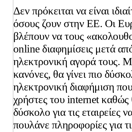
Δεν πρόκειται να είναι ιδια
όσους ζουν στην ΕΕ. Οι Ευ
βλέπουν να τους «ακολουθο
online διαφημίσεις μετά απ
ηλεκτρονική αγορά τους. Μ
κανόνες, θα γίνει πιο δύσκ
ηλεκτρονική διαφήμιση που
χρήστες του internet καθώς 
δύσκολο για τις εταιρείες ν
πουλάνε πληροφορίες για τι