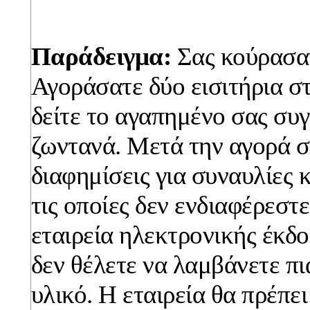
Παράδειγμα:
Σας κούρασαν
Αγοράσατε δύο εισιτήρια στ
δείτε το αγαπημένο σας συγ
ζωντανά. Μετά την αγορά σ
διαφημίσεις για συναυλίες 
τις οποίες δεν ενδιαφέρεστ
εταιρεία ηλεκτρονικής έκδο
δεν θέλετε να λαμβάνετε πι
υλικό. Η εταιρεία θα πρέπε