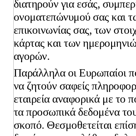
διατηρούν για εσάς, συμπε
ονοματεπώνυμού σας και τ
επικοινωνίας σας, των στοι
κάρτας και των ημερομηνιώ
αγορών.
Παράλληλα οι Ευρωπαίοι π
να ζητούν σαφείς πληροφορ
εταιρεία αναφορικά με το π
τα προσωπικά δεδομένα τους
σκοπό. Θεσμοθετείται επίσ