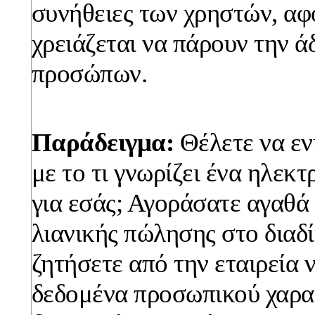
συνήθειες των χρηστών, αφ
χρειάζεται να πάρουν την ά
προσώπων.
Παράδειγμα:
Θέλετε να εν
με το τι γνωρίζει ένα ηλεκ
για εσάς; Αγοράσατε αγαθά 
λιανικής πώλησης στο διαδ
ζητήσετε από την εταιρεία 
δεδομένα προσωπικού χαρα