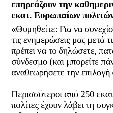
επηρεάζουν την καθημερι
εκατ. Ευρωπαίων πολιτώ
«Θυμηθείτε: Για να συνεχί
τις ενημερώσεις μας μετά τ
πρέπει να το δηλώσετε, πα
σύνδεσμο (και μπορείτε πά
αναθεωρήσετε την επιλογή 
Περισσότεροι από 250 εκα
πολίτες έχουν λάβει τη συγ