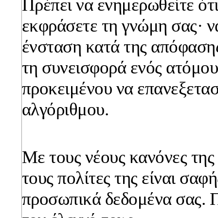
Πρέπει να ενημερωθείτε ότι
εκφράσετε τη γνώμη σας· ν
ένσταση κατά της απόφασης
τη συνεισφορά ενός ατόμου
προκειμένου να επανεξετασ
αλγόριθμου.
Με τους νέους κανόνες της
τους πολίτες της είναι σαφή
προσωπικά δεδομένα σας. Π