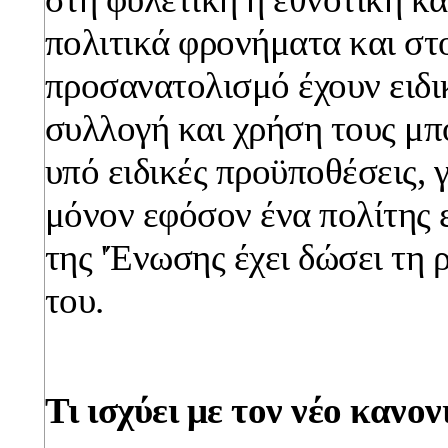
πολιτικά φρονήματα και στ
προσανατολισμό έχουν ειδι
συλλογή και χρήση τους μπο
υπό ειδικές προϋποθέσεις, 
μόνον εφόσον ένα πολίτης 
της 'Ένωσης έχει δώσει τη
του.
Τι ισχύει με τον νέο κανο