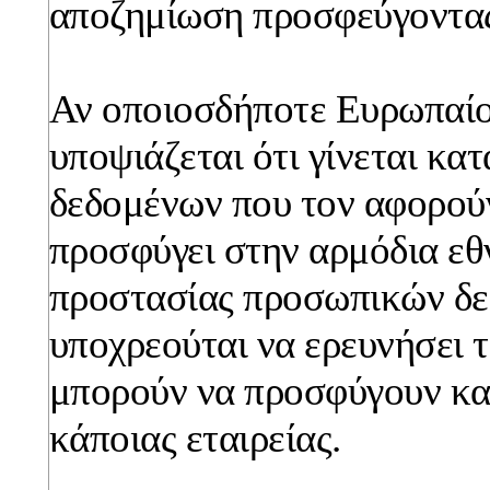
αποζημίωση προσφεύγοντας
Αν οποιοσδήποτε Ευρωπαίο
υποψιάζεται ότι γίνεται κ
δεδομένων που τον αφορούν
προσφύγει στην αρμόδια εθ
προστασίας προσωπικών δε
υποχρεούται να ερευνήσει τ
μπορούν να προσφύγουν και
κάποιας εταιρείας.