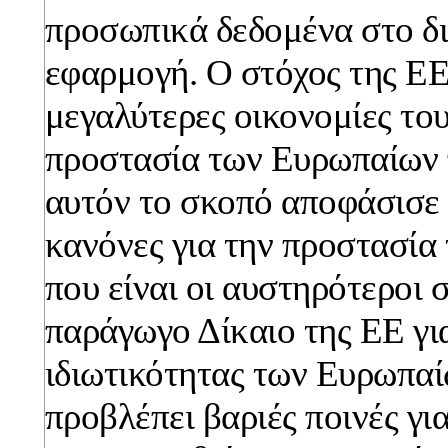
προσωπικά δεδομένα στο δι
εφαρμογή. Ο στόχος της ΕΕ,
μεγαλύτερες οικονομίες του
προστασία των Ευρωπαίων π
αυτόν το σκοπό αποφάσισε 
κανόνες για την προστασία 
που είναι οι αυστηρότεροι 
παράγωγο Δίκαιο της ΕΕ γι
ιδιωτικότητας των Ευρωπα
προβλέπει βαριές ποινές για