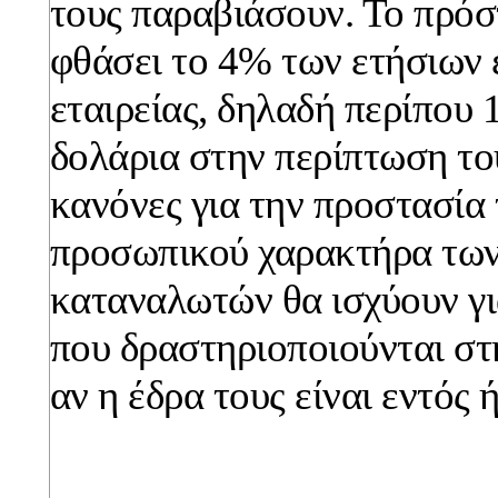
τους παραβιάσουν. Το πρόσ
φθάσει το 4% των ετήσιων 
εταιρείας, δηλαδή περίπου 
δολάρια στην περίπτωση του
κανόνες για την προστασία
προσωπικού χαρακτήρα των
καταναλωτών θα ισχύουν για
που δραστηριοποιούνται στ
αν η έδρα τους είναι εντός 