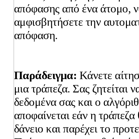
απόφασης από ένα άτομο, ν
αμφισβητήσετε την αυτομα
απόφαση.
Παράδειγμα:
Κάνετε αίτησ
μια τράπεζα. Σας ζητείται ν
δεδομένα σας και ο αλγόριθ
αποφαίνεται εάν η τράπεζα 
δάνειο και παρέχει το προτ