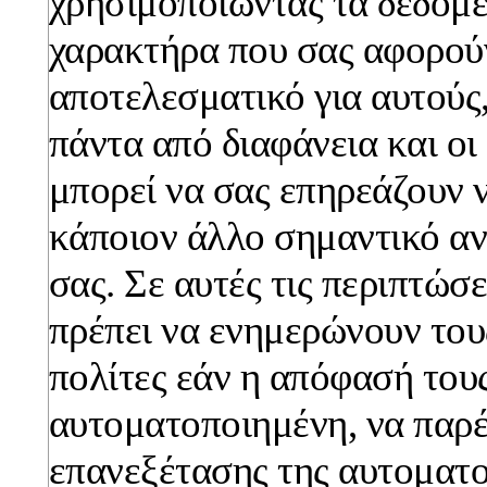
χρησιμοποιώντας τα δεδομ
χαρακτήρα που σας αφορούν
αποτελεσματικό για αυτούς,
πάντα από διαφάνεια και οι
μπορεί να σας επηρεάζουν 
κάποιον άλλο σημαντικό αν
σας. Σε αυτές τις περιπτώσε
πρέπει να ενημερώνουν το
πολίτες εάν η απόφασή τους
αυτοματοποιημένη, να παρέ
επανεξέτασης της αυτοματ