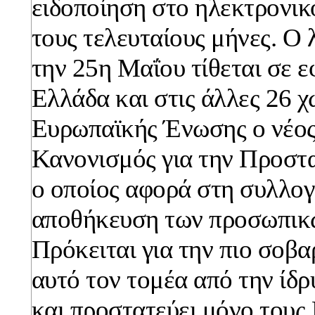
ειδοποίηση στο ηλεκτρονικ
τους τελευταίους μήνες. Ο λ
την 25η Μαΐου τίθεται σε 
Ελλάδα και στις άλλες 26 χ
Ευρωπαϊκής Ένωσης ο νέος
Κανονισμός για την Προστ
ο οποίος αφορά στη συλλογ
αποθήκευση των προσωπικ
Πρόκειται για την πιο σοβ
αυτό τον τομέα από την ίδρ
και προστατεύει μόνο τους